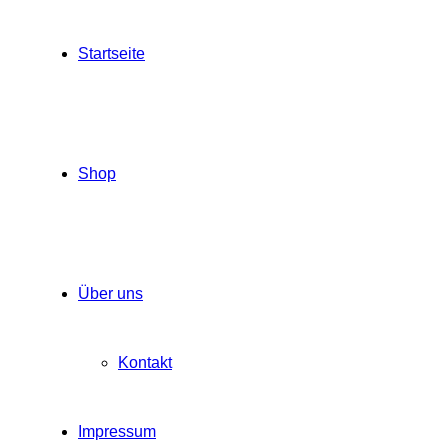
Startseite
Shop
Über uns
Kontakt
Impressum