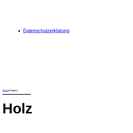
Datenschutzerklärung
Home
Category
Holz